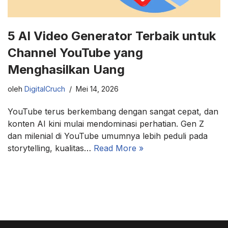
5 AI Video Generator Terbaik untuk
Channel YouTube yang
Menghasilkan Uang
oleh
DigitalCruch
Mei 14, 2026
YouTube terus berkembang dengan sangat cepat, dan
konten AI kini mulai mendominasi perhatian. Gen Z
dan milenial di YouTube umumnya lebih peduli pada
storytelling, kualitas…
Read More »