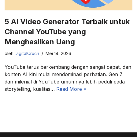
5 AI Video Generator Terbaik untuk
Channel YouTube yang
Menghasilkan Uang
oleh
DigitalCruch
Mei 14, 2026
YouTube terus berkembang dengan sangat cepat, dan
konten AI kini mulai mendominasi perhatian. Gen Z
dan milenial di YouTube umumnya lebih peduli pada
storytelling, kualitas…
Read More »