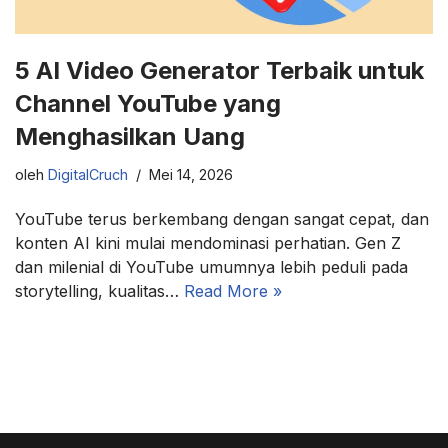
5 AI Video Generator Terbaik untuk
Channel YouTube yang
Menghasilkan Uang
oleh
DigitalCruch
Mei 14, 2026
YouTube terus berkembang dengan sangat cepat, dan
konten AI kini mulai mendominasi perhatian. Gen Z
dan milenial di YouTube umumnya lebih peduli pada
storytelling, kualitas…
Read More »