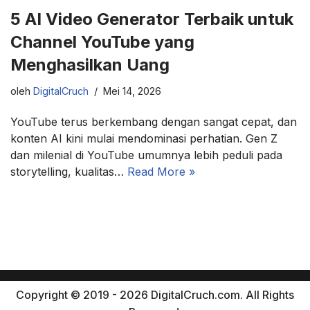
5 AI Video Generator Terbaik untuk
Channel YouTube yang
Menghasilkan Uang
oleh
DigitalCruch
Mei 14, 2026
YouTube terus berkembang dengan sangat cepat, dan
konten AI kini mulai mendominasi perhatian. Gen Z
dan milenial di YouTube umumnya lebih peduli pada
storytelling, kualitas…
Read More »
Copyright © 2019 - 2026 DigitalCruch.com. All Rights