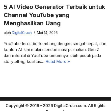
5 AI Video Generator Terbaik untuk
Channel YouTube yang
Menghasilkan Uang
oleh
DigitalCruch
Mei 14, 2026
YouTube terus berkembang dengan sangat cepat, dan
konten AI kini mulai mendominasi perhatian. Gen Z
dan milenial di YouTube umumnya lebih peduli pada
storytelling, kualitas…
Read More »
Copyright © 2019 - 2026 DigitalCruch.com. All Rights