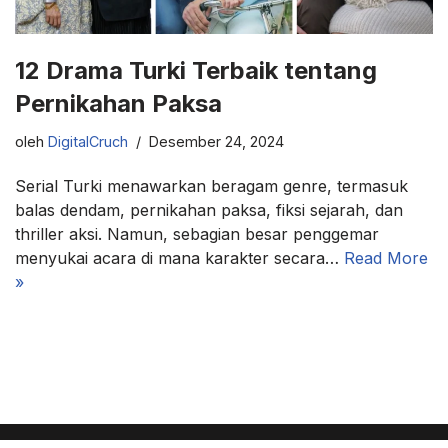
12 Drama Turki Terbaik tentang
Pernikahan Paksa
oleh
DigitalCruch
Desember 24, 2024
Serial Turki menawarkan beragam genre, termasuk
balas dendam, pernikahan paksa, fiksi sejarah, dan
thriller aksi. Namun, sebagian besar penggemar
menyukai acara di mana karakter secara…
Read More
»