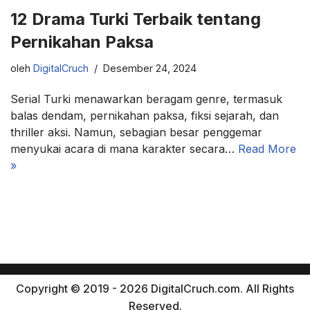
12 Drama Turki Terbaik tentang
Pernikahan Paksa
oleh
DigitalCruch
Desember 24, 2024
Serial Turki menawarkan beragam genre, termasuk
balas dendam, pernikahan paksa, fiksi sejarah, dan
thriller aksi. Namun, sebagian besar penggemar
menyukai acara di mana karakter secara…
Read More
»
Copyright © 2019 - 2026 DigitalCruch.com. All Rights
Reserved.