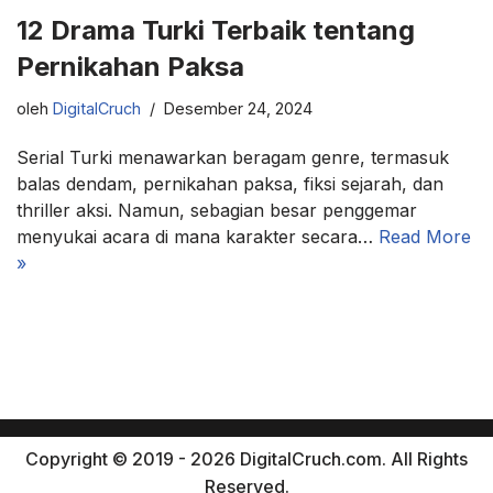
12 Drama Turki Terbaik tentang
Pernikahan Paksa
oleh
DigitalCruch
Desember 24, 2024
Serial Turki menawarkan beragam genre, termasuk
balas dendam, pernikahan paksa, fiksi sejarah, dan
thriller aksi. Namun, sebagian besar penggemar
menyukai acara di mana karakter secara…
Read More
»
Copyright © 2019 - 2026 DigitalCruch.com. All Rights
Reserved.