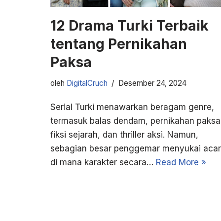
12 Drama Turki Terbaik
tentang Pernikahan
Paksa
oleh
DigitalCruch
Desember 24, 2024
Serial Turki menawarkan beragam genre,
termasuk balas dendam, pernikahan paksa
fiksi sejarah, dan thriller aksi. Namun,
sebagian besar penggemar menyukai aca
di mana karakter secara…
Read More »