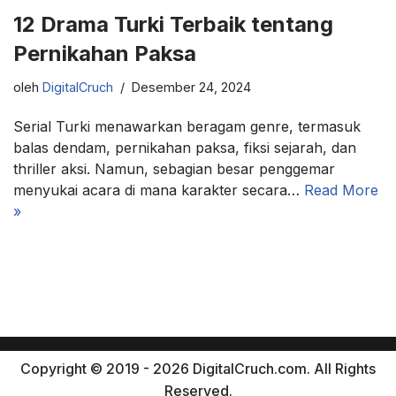
12 Drama Turki Terbaik tentang
Pernikahan Paksa
oleh
DigitalCruch
Desember 24, 2024
Serial Turki menawarkan beragam genre, termasuk
balas dendam, pernikahan paksa, fiksi sejarah, dan
thriller aksi. Namun, sebagian besar penggemar
menyukai acara di mana karakter secara…
Read More
»
Copyright © 2019 - 2026 DigitalCruch.com. All Rights
Reserved.