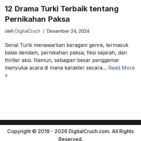
12 Drama Turki Terbaik tentang
Pernikahan Paksa
oleh
DigitalCruch
Desember 24, 2024
Serial Turki menawarkan beragam genre, termasuk
balas dendam, pernikahan paksa, fiksi sejarah, dan
thriller aksi. Namun, sebagian besar penggemar
menyukai acara di mana karakter secara…
Read More
»
Copyright © 2019 - 2026 DigitalCruch.com. All Rights
Reserved.