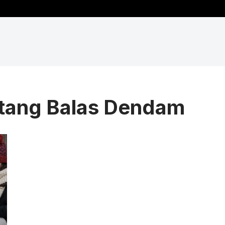
tang Balas Dendam