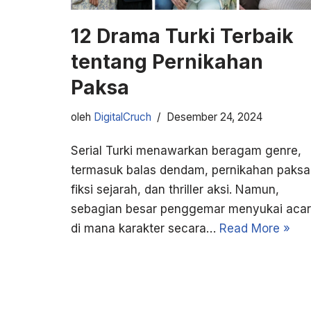
12 Drama Turki Terbaik
tentang Pernikahan
Paksa
oleh
DigitalCruch
Desember 24, 2024
Serial Turki menawarkan beragam genre,
termasuk balas dendam, pernikahan paksa
fiksi sejarah, dan thriller aksi. Namun,
sebagian besar penggemar menyukai aca
di mana karakter secara…
Read More »