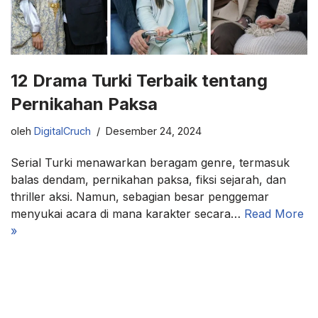
12 Drama Turki Terbaik tentang
Pernikahan Paksa
oleh
DigitalCruch
Desember 24, 2024
Serial Turki menawarkan beragam genre, termasuk
balas dendam, pernikahan paksa, fiksi sejarah, dan
thriller aksi. Namun, sebagian besar penggemar
menyukai acara di mana karakter secara…
Read More
»