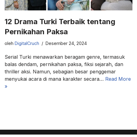
12 Drama Turki Terbaik tentang
Pernikahan Paksa
oleh
DigitalCruch
Desember 24, 2024
Serial Turki menawarkan beragam genre, termasuk
balas dendam, pernikahan paksa, fiksi sejarah, dan
thriller aksi. Namun, sebagian besar penggemar
menyukai acara di mana karakter secara…
Read More
»