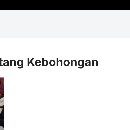
tang Kebohongan