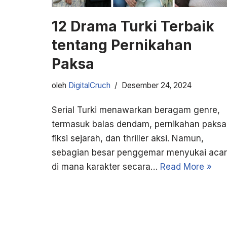
12 Drama Turki Terbaik
tentang Pernikahan
Paksa
oleh
DigitalCruch
Desember 24, 2024
Serial Turki menawarkan beragam genre,
termasuk balas dendam, pernikahan paksa
fiksi sejarah, dan thriller aksi. Namun,
sebagian besar penggemar menyukai aca
di mana karakter secara…
Read More »