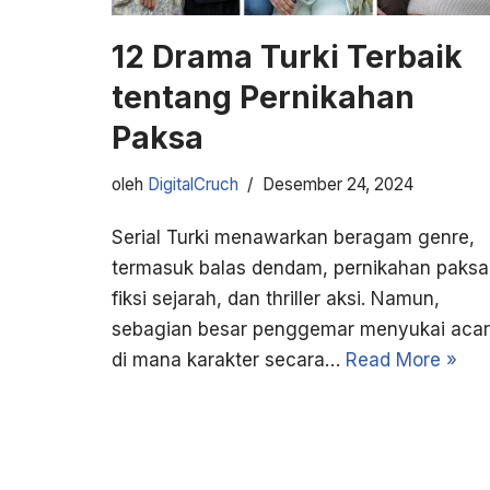
12 Drama Turki Terbaik
tentang Pernikahan
Paksa
oleh
DigitalCruch
Desember 24, 2024
Serial Turki menawarkan beragam genre,
termasuk balas dendam, pernikahan paksa
fiksi sejarah, dan thriller aksi. Namun,
sebagian besar penggemar menyukai aca
di mana karakter secara…
Read More »