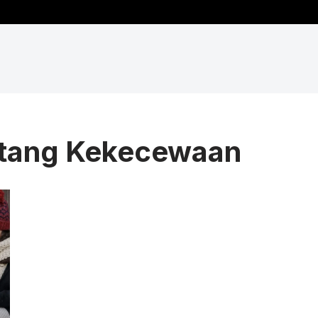
tang Kekecewaan