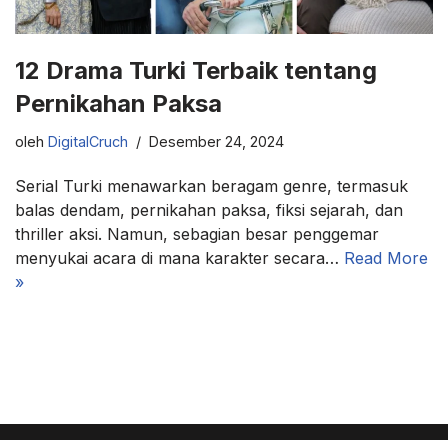
12 Drama Turki Terbaik tentang
Pernikahan Paksa
oleh
DigitalCruch
Desember 24, 2024
Serial Turki menawarkan beragam genre, termasuk
balas dendam, pernikahan paksa, fiksi sejarah, dan
thriller aksi. Namun, sebagian besar penggemar
menyukai acara di mana karakter secara…
Read More
»