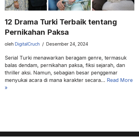
12 Drama Turki Terbaik tentang
Pernikahan Paksa
oleh
DigitalCruch
Desember 24, 2024
Serial Turki menawarkan beragam genre, termasuk
balas dendam, pernikahan paksa, fiksi sejarah, dan
thriller aksi. Namun, sebagian besar penggemar
menyukai acara di mana karakter secara…
Read More
»