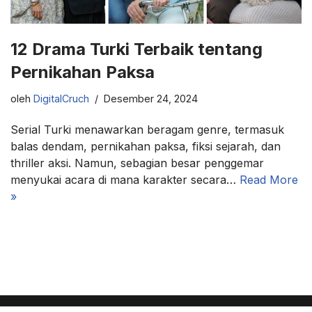
12 Drama Turki Terbaik tentang
Pernikahan Paksa
oleh
DigitalCruch
Desember 24, 2024
Serial Turki menawarkan beragam genre, termasuk
balas dendam, pernikahan paksa, fiksi sejarah, dan
thriller aksi. Namun, sebagian besar penggemar
menyukai acara di mana karakter secara…
Read More
»