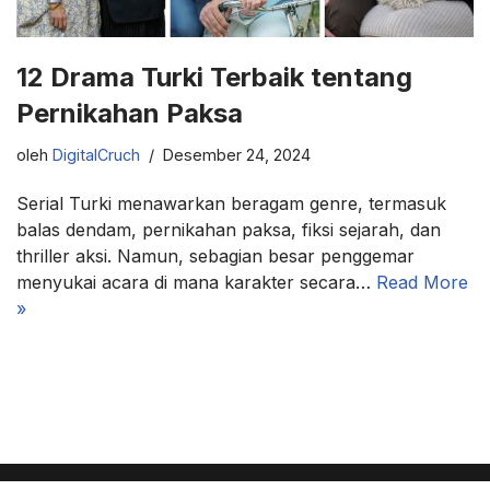
12 Drama Turki Terbaik tentang
Pernikahan Paksa
oleh
DigitalCruch
Desember 24, 2024
Serial Turki menawarkan beragam genre, termasuk
balas dendam, pernikahan paksa, fiksi sejarah, dan
thriller aksi. Namun, sebagian besar penggemar
menyukai acara di mana karakter secara…
Read More
»