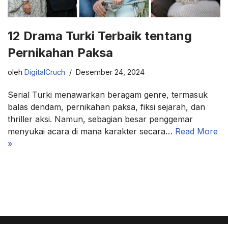
12 Drama Turki Terbaik tentang
Pernikahan Paksa
oleh
DigitalCruch
Desember 24, 2024
Serial Turki menawarkan beragam genre, termasuk
balas dendam, pernikahan paksa, fiksi sejarah, dan
thriller aksi. Namun, sebagian besar penggemar
menyukai acara di mana karakter secara…
Read More
»