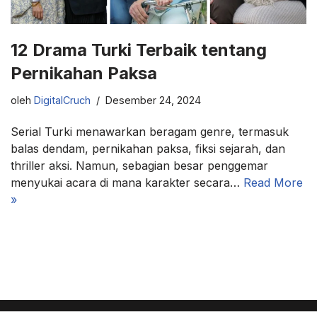
12 Drama Turki Terbaik tentang
Pernikahan Paksa
oleh
DigitalCruch
Desember 24, 2024
Serial Turki menawarkan beragam genre, termasuk
balas dendam, pernikahan paksa, fiksi sejarah, dan
thriller aksi. Namun, sebagian besar penggemar
menyukai acara di mana karakter secara…
Read More
»