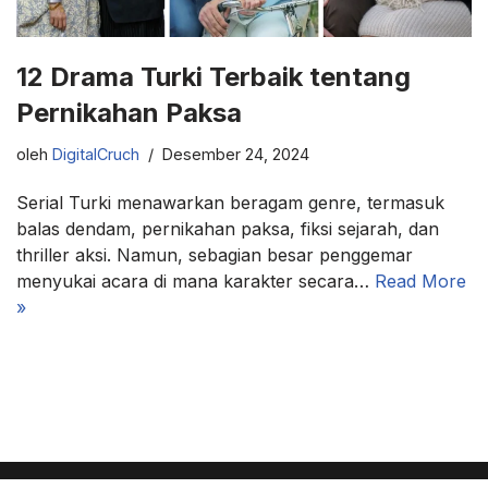
12 Drama Turki Terbaik tentang
Pernikahan Paksa
oleh
DigitalCruch
Desember 24, 2024
Serial Turki menawarkan beragam genre, termasuk
balas dendam, pernikahan paksa, fiksi sejarah, dan
thriller aksi. Namun, sebagian besar penggemar
menyukai acara di mana karakter secara…
Read More
»