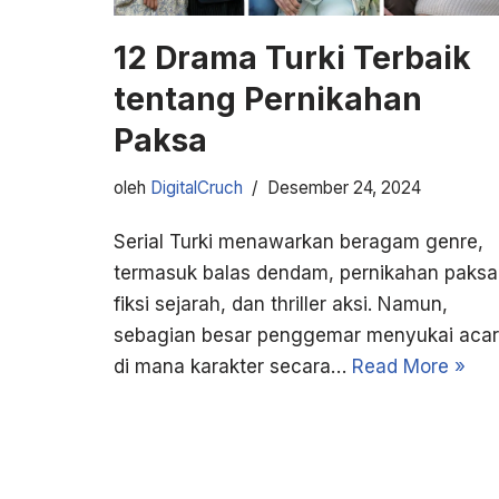
12 Drama Turki Terbaik
tentang Pernikahan
Paksa
oleh
DigitalCruch
Desember 24, 2024
Serial Turki menawarkan beragam genre,
termasuk balas dendam, pernikahan paksa
fiksi sejarah, dan thriller aksi. Namun,
sebagian besar penggemar menyukai aca
di mana karakter secara…
Read More »