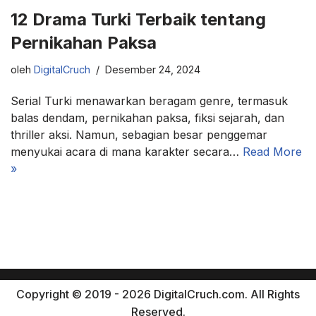
12 Drama Turki Terbaik tentang
Pernikahan Paksa
oleh
DigitalCruch
Desember 24, 2024
Serial Turki menawarkan beragam genre, termasuk
balas dendam, pernikahan paksa, fiksi sejarah, dan
thriller aksi. Namun, sebagian besar penggemar
menyukai acara di mana karakter secara…
Read More
»
Copyright © 2019 - 2026 DigitalCruch.com. All Rights
Reserved.