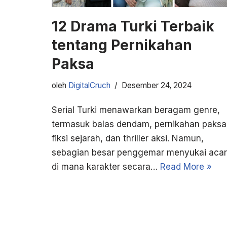
12 Drama Turki Terbaik
tentang Pernikahan
Paksa
oleh
DigitalCruch
Desember 24, 2024
Serial Turki menawarkan beragam genre,
termasuk balas dendam, pernikahan paksa
fiksi sejarah, dan thriller aksi. Namun,
sebagian besar penggemar menyukai aca
di mana karakter secara…
Read More »