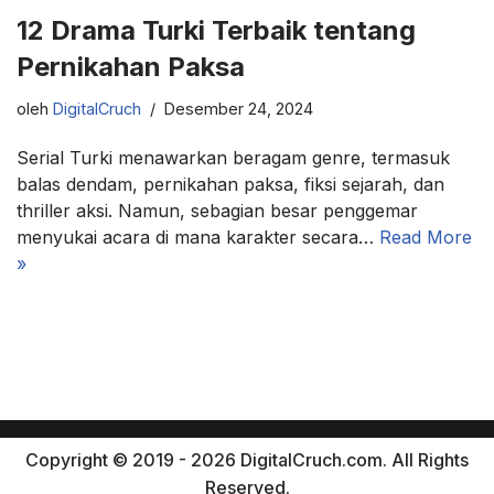
12 Drama Turki Terbaik tentang
Pernikahan Paksa
oleh
DigitalCruch
Desember 24, 2024
Serial Turki menawarkan beragam genre, termasuk
balas dendam, pernikahan paksa, fiksi sejarah, dan
thriller aksi. Namun, sebagian besar penggemar
menyukai acara di mana karakter secara…
Read More
»
Copyright © 2019 - 2026 DigitalCruch.com. All Rights
Reserved.