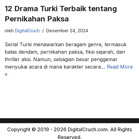
12 Drama Turki Terbaik tentang
Pernikahan Paksa
oleh
DigitalCruch
Desember 24, 2024
Serial Turki menawarkan beragam genre, termasuk
balas dendam, pernikahan paksa, fiksi sejarah, dan
thriller aksi. Namun, sebagian besar penggemar
menyukai acara di mana karakter secara…
Read More
»
Copyright © 2019 - 2026 DigitalCruch.com. All Rights
Reserved.