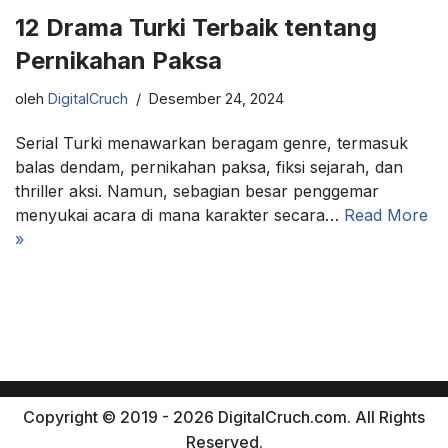
12 Drama Turki Terbaik tentang
Pernikahan Paksa
oleh
DigitalCruch
Desember 24, 2024
Serial Turki menawarkan beragam genre, termasuk
balas dendam, pernikahan paksa, fiksi sejarah, dan
thriller aksi. Namun, sebagian besar penggemar
menyukai acara di mana karakter secara…
Read More
»
Copyright © 2019 - 2026 DigitalCruch.com. All Rights
Reserved.