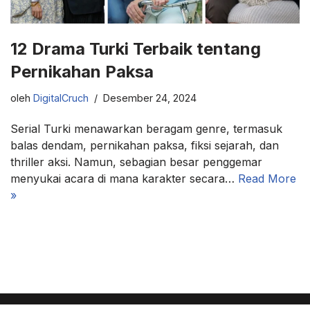
12 Drama Turki Terbaik tentang
Pernikahan Paksa
oleh
DigitalCruch
Desember 24, 2024
Serial Turki menawarkan beragam genre, termasuk
balas dendam, pernikahan paksa, fiksi sejarah, dan
thriller aksi. Namun, sebagian besar penggemar
menyukai acara di mana karakter secara…
Read More
»