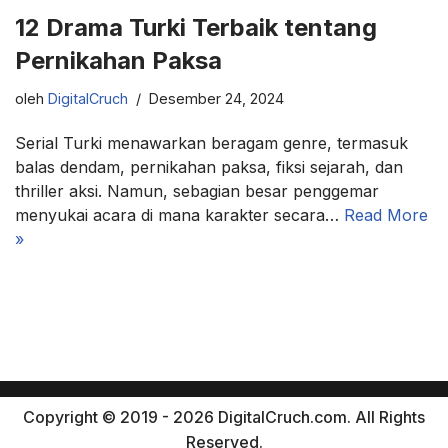
12 Drama Turki Terbaik tentang
Pernikahan Paksa
oleh
DigitalCruch
Desember 24, 2024
Serial Turki menawarkan beragam genre, termasuk
balas dendam, pernikahan paksa, fiksi sejarah, dan
thriller aksi. Namun, sebagian besar penggemar
menyukai acara di mana karakter secara…
Read More
»
Copyright © 2019 - 2026 DigitalCruch.com. All Rights
Reserved.