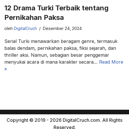
12 Drama Turki Terbaik tentang
Pernikahan Paksa
oleh
DigitalCruch
Desember 24, 2024
Serial Turki menawarkan beragam genre, termasuk
balas dendam, pernikahan paksa, fiksi sejarah, dan
thriller aksi. Namun, sebagian besar penggemar
menyukai acara di mana karakter secara…
Read More
»
Copyright © 2019 - 2026 DigitalCruch.com. All Rights
Reserved.