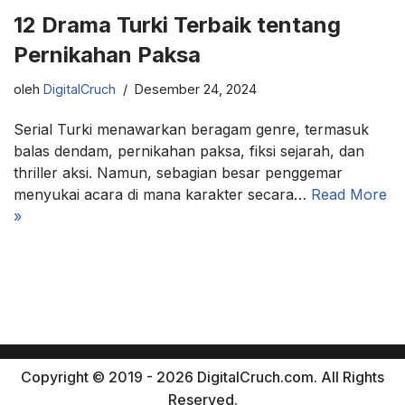
12 Drama Turki Terbaik tentang
Pernikahan Paksa
oleh
DigitalCruch
Desember 24, 2024
Serial Turki menawarkan beragam genre, termasuk
balas dendam, pernikahan paksa, fiksi sejarah, dan
thriller aksi. Namun, sebagian besar penggemar
menyukai acara di mana karakter secara…
Read More
»
Copyright © 2019 - 2026 DigitalCruch.com. All Rights
Reserved.