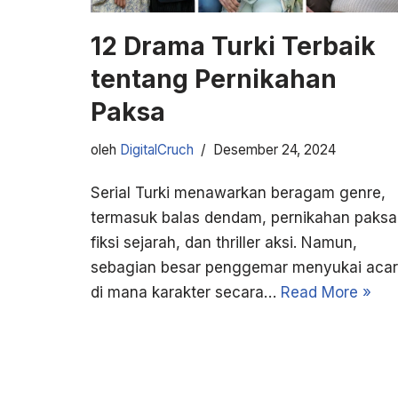
12 Drama Turki Terbaik
tentang Pernikahan
Paksa
oleh
DigitalCruch
Desember 24, 2024
Serial Turki menawarkan beragam genre,
termasuk balas dendam, pernikahan paksa
fiksi sejarah, dan thriller aksi. Namun,
sebagian besar penggemar menyukai aca
di mana karakter secara…
Read More »