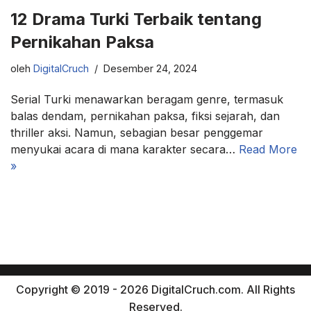
12 Drama Turki Terbaik tentang
Pernikahan Paksa
oleh
DigitalCruch
Desember 24, 2024
Serial Turki menawarkan beragam genre, termasuk
balas dendam, pernikahan paksa, fiksi sejarah, dan
thriller aksi. Namun, sebagian besar penggemar
menyukai acara di mana karakter secara…
Read More
»
Copyright © 2019 - 2026 DigitalCruch.com. All Rights
Reserved.