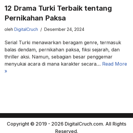
12 Drama Turki Terbaik tentang
Pernikahan Paksa
oleh
DigitalCruch
Desember 24, 2024
Serial Turki menawarkan beragam genre, termasuk
balas dendam, pernikahan paksa, fiksi sejarah, dan
thriller aksi. Namun, sebagian besar penggemar
menyukai acara di mana karakter secara…
Read More
»
Copyright © 2019 - 2026 DigitalCruch.com. All Rights
Reserved.