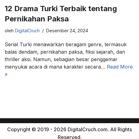
12 Drama Turki Terbaik tentang
Pernikahan Paksa
oleh
DigitalCruch
Desember 24, 2024
Serial Turki menawarkan beragam genre, termasuk
balas dendam, pernikahan paksa, fiksi sejarah, dan
thriller aksi. Namun, sebagian besar penggemar
menyukai acara di mana karakter secara…
Read More
»
Copyright © 2019 - 2026 DigitalCruch.com. All Rights
Reserved.