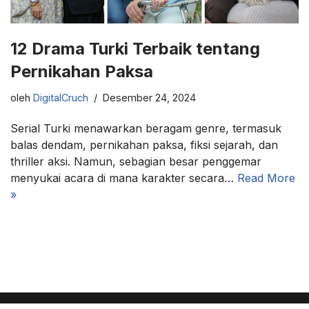
12 Drama Turki Terbaik tentang
Pernikahan Paksa
oleh
DigitalCruch
Desember 24, 2024
Serial Turki menawarkan beragam genre, termasuk
balas dendam, pernikahan paksa, fiksi sejarah, dan
thriller aksi. Namun, sebagian besar penggemar
menyukai acara di mana karakter secara…
Read More
»