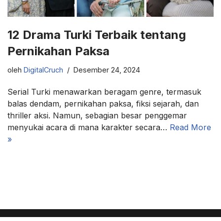
12 Drama Turki Terbaik tentang
Pernikahan Paksa
oleh
DigitalCruch
Desember 24, 2024
Serial Turki menawarkan beragam genre, termasuk
balas dendam, pernikahan paksa, fiksi sejarah, dan
thriller aksi. Namun, sebagian besar penggemar
menyukai acara di mana karakter secara…
Read More
»