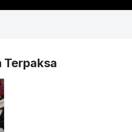
 Terpaksa