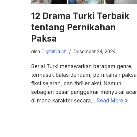
12 Drama Turki Terbaik
tentang Pernikahan
Paksa
oleh
DigitalCruch
Desember 24, 2024
Serial Turki menawarkan beragam genre,
termasuk balas dendam, pernikahan paksa
fiksi sejarah, dan thriller aksi. Namun,
sebagian besar penggemar menyukai aca
di mana karakter secara…
Read More »