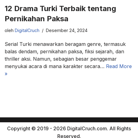
12 Drama Turki Terbaik tentang
Pernikahan Paksa
oleh
DigitalCruch
Desember 24, 2024
Serial Turki menawarkan beragam genre, termasuk
balas dendam, pernikahan paksa, fiksi sejarah, dan
thriller aksi. Namun, sebagian besar penggemar
menyukai acara di mana karakter secara…
Read More
»
Copyright © 2019 - 2026 DigitalCruch.com. All Rights
Reserved.