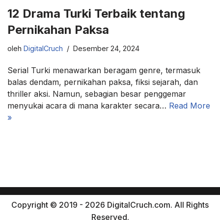
12 Drama Turki Terbaik tentang
Pernikahan Paksa
oleh
DigitalCruch
Desember 24, 2024
Serial Turki menawarkan beragam genre, termasuk
balas dendam, pernikahan paksa, fiksi sejarah, dan
thriller aksi. Namun, sebagian besar penggemar
menyukai acara di mana karakter secara…
Read More
»
Copyright © 2019 - 2026 DigitalCruch.com. All Rights
Reserved.