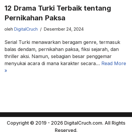
12 Drama Turki Terbaik tentang
Pernikahan Paksa
oleh
DigitalCruch
Desember 24, 2024
Serial Turki menawarkan beragam genre, termasuk
balas dendam, pernikahan paksa, fiksi sejarah, dan
thriller aksi. Namun, sebagian besar penggemar
menyukai acara di mana karakter secara…
Read More
»
Copyright © 2019 - 2026 DigitalCruch.com. All Rights
Reserved.