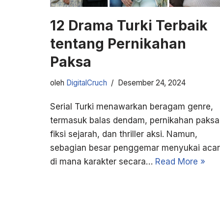
12 Drama Turki Terbaik
tentang Pernikahan
Paksa
oleh
DigitalCruch
Desember 24, 2024
Serial Turki menawarkan beragam genre,
termasuk balas dendam, pernikahan paksa
fiksi sejarah, dan thriller aksi. Namun,
sebagian besar penggemar menyukai aca
di mana karakter secara…
Read More »