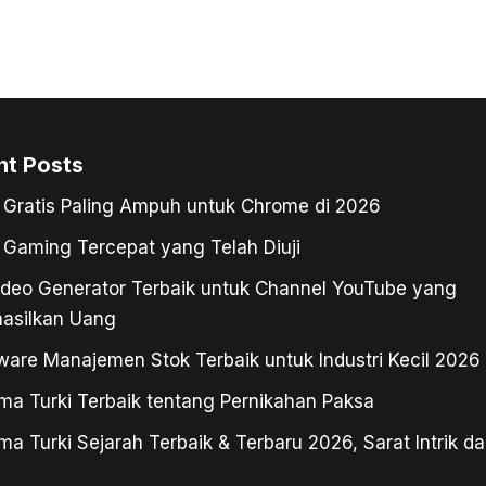
nt Posts
Gratis Paling Ampuh untuk Chrome di 2026
Gaming Tercepat yang Telah Diuji
ideo Generator Terbaik untuk Channel YouTube yang
asilkan Uang
ware Manajemen Stok Terbaik untuk Industri Kecil 2026
ma Turki Terbaik tentang Pernikahan Paksa
ma Turki Sejarah Terbaik & Terbaru 2026, Sarat Intrik da