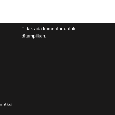
Tidak ada komentar untuk
ditampilkan.
n Aksi