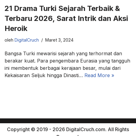
21 Drama Turki Sejarah Terbaik &
Terbaru 2026, Sarat Intrik dan Aksi
Heroik
oleh
DigitalCruch
Maret 3, 2024
Bangsa Turki mewarisi sejarah yang terhormat dan
berakar kuat. Para pengembara Eurasia yang tangguh
ini membentuk berbagai kerajaan besar, mulai dari
Kekaisaran Seljuk hingga Dinasti…
Read More »
Copyright © 2019 - 2026 DigitalCruch.com. All Rights