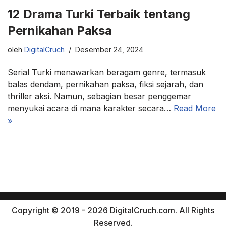
12 Drama Turki Terbaik tentang
Pernikahan Paksa
oleh
DigitalCruch
Desember 24, 2024
Serial Turki menawarkan beragam genre, termasuk
balas dendam, pernikahan paksa, fiksi sejarah, dan
thriller aksi. Namun, sebagian besar penggemar
menyukai acara di mana karakter secara…
Read More
»
Copyright © 2019 - 2026 DigitalCruch.com. All Rights
Reserved.