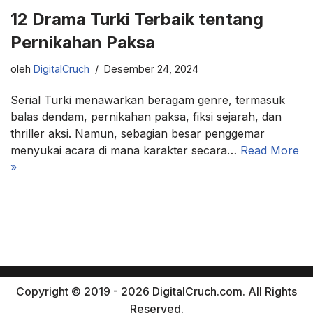
12 Drama Turki Terbaik tentang
Pernikahan Paksa
oleh
DigitalCruch
Desember 24, 2024
Serial Turki menawarkan beragam genre, termasuk
balas dendam, pernikahan paksa, fiksi sejarah, dan
thriller aksi. Namun, sebagian besar penggemar
menyukai acara di mana karakter secara…
Read More
»
Copyright © 2019 - 2026 DigitalCruch.com. All Rights
Reserved.