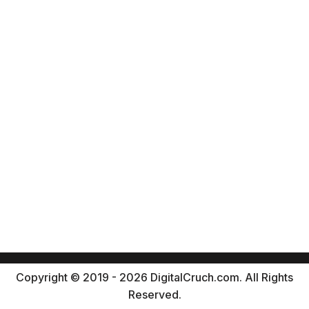
Copyright © 2019 - 2026 DigitalCruch.com. All Rights
Reserved.