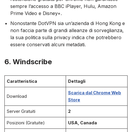
sempre l’accesso a BBC iPlayer, Hulu, Amazon
Prime Video e Disney+.
Nonostante DotVPN sia un’azienda di Hong Kong e
non faccia parte di grandi alleanze di sorveglianza,
la sua politica sulla privacy indica che potrebbero
essere conservati alcuni metadati.
6. Windscribe
Caratteristica
Dettagli
Scarica dal Chrome Web
Download
Store
Server Gratuiti
2
Posizioni (Gratuite)
USA, Canada