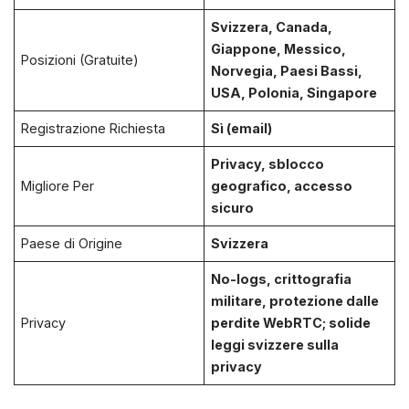
Svizzera, Canada,
Giappone, Messico,
Posizioni (Gratuite)
Norvegia, Paesi Bassi,
USA, Polonia, Singapore
Registrazione Richiesta
Sì (email)
Privacy, sblocco
Migliore Per
geografico, accesso
sicuro
Paese di Origine
Svizzera
No-logs, crittografia
militare, protezione dalle
Privacy
perdite WebRTC; solide
leggi svizzere sulla
privacy