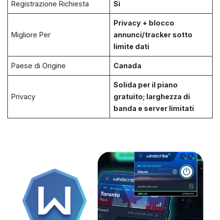
Registrazione Richiesta
Sì
Privacy + blocco
Migliore Per
annunci/tracker sotto
limite dati
Paese di Origine
Canada
Solida per il piano
Privacy
gratuito; larghezza di
banda e server limitati