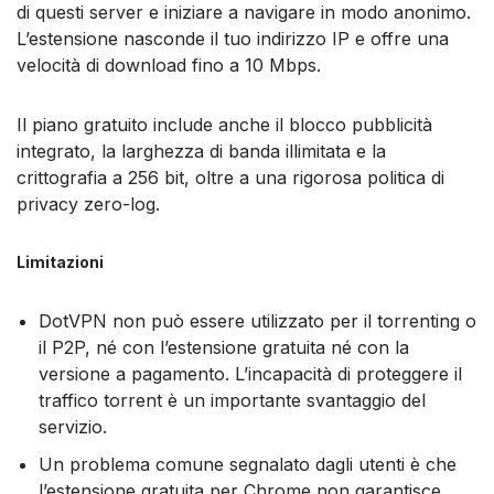
di questi server e iniziare a navigare in modo anonimo.
L’estensione nasconde il tuo indirizzo IP e offre una
velocità di download fino a 10 Mbps.
Il piano gratuito include anche il blocco pubblicità
integrato, la larghezza di banda illimitata e la
crittografia a 256 bit, oltre a una rigorosa politica di
privacy zero-log.
Limitazioni
DotVPN non può essere utilizzato per il torrenting o
il P2P, né con l’estensione gratuita né con la
versione a pagamento. L’incapacità di proteggere il
traffico torrent è un importante svantaggio del
servizio.
Un problema comune segnalato dagli utenti è che
l’estensione gratuita per Chrome non garantisce