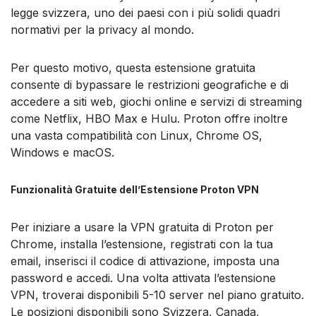
legge svizzera, uno dei paesi con i più solidi quadri
normativi per la privacy al mondo.
Per questo motivo, questa estensione gratuita
consente di bypassare le restrizioni geografiche e di
accedere a siti web, giochi online e servizi di streaming
come Netflix, HBO Max e Hulu. Proton offre inoltre
una vasta compatibilità con Linux, Chrome OS,
Windows e macOS.
Funzionalità Gratuite dell’Estensione Proton VPN
Per iniziare a usare la VPN gratuita di Proton per
Chrome, installa l’estensione, registrati con la tua
email, inserisci il codice di attivazione, imposta una
password e accedi. Una volta attivata l’estensione
VPN, troverai disponibili 5-10 server nel piano gratuito.
Le posizioni disponibili sono Svizzera, Canada,