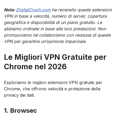
Nota:
DigitalCruch.com
ha recensito queste estensioni
VPN in base a velocità, numero di server, copertura
geografica e disponibilità di un piano gratuito.
Le
abbiamo ordinate in base alle loro prestazioni. Non
promuoviamo né collaboriamo con nessuna di queste
VPN per garantire un’opinione imparziale.
Le Migliori VPN Gratuite per
Chrome nel 2026
Esploriamo le migliori estensioni VPN gratuite per
Chrome, che offrono velocità e protezione della
privacy dei dati.
1. Browsec