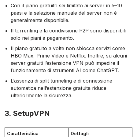
Con il piano gratuito sei limitato ai server in 5–10
paesi e la selezione manuale del server non è
generalmente disponibile.
Il torrenting e la condivisione P2P sono disponibili
solo nei piani a pagamento.
Il piano gratuito a volte non sblocca servizi come
HBO Max, Prime Video e Netflix. Inoltre, su alcuni
server gratuiti l’estensione VPN può impedire il
funzionamento di strumenti AI come ChatGPT.
L’assenza di split tunneling e di connessione
automatica nell’estensione gratuita riduce
ulteriormente la sicurezza.
3. SetupVPN
Caratteristica
Dettagli