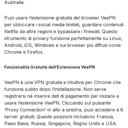
Australia.
Puoi usare l’estensione gratuita del browser VeePN
per sbloccare i social media limitati, guardare contenuti
Netflix da altre regioni e bypassare i firewall. Questo
strumento di privacy funziona perfettamente su Linux,
Android, iOS, Windows e sui browser più diffusi come
Chrome e Firefox.
Funzionalità Gratuite dell’Estensione VeePN
VeePN è una VPN gratuita e intuitiva per Chrome che
funziona subito dopo l’installazione. Non serve
registrarsi né inserire dati di pagamento per iniziare a
usare l’estensione VeePN. Cliccando sul pulsante
‘Proxy Connection’ in alto a sinistra, puoi accedere a 6
server gratuiti. Queste posizioni includono Francia,
Paesi Bassi, Russia, Singapore, Regno Unito e USA.