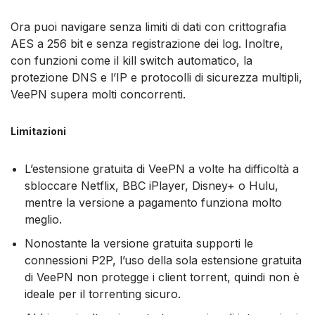
Ora puoi navigare senza limiti di dati con crittografia
AES a 256 bit e senza registrazione dei log. Inoltre,
con funzioni come il kill switch automatico, la
protezione DNS e l’IP e protocolli di sicurezza multipli,
VeePN supera molti concorrenti.
Limitazioni
L’estensione gratuita di VeePN a volte ha difficoltà a
sbloccare Netflix, BBC iPlayer, Disney+ o Hulu,
mentre la versione a pagamento funziona molto
meglio.
Nonostante la versione gratuita supporti le
connessioni P2P, l’uso della sola estensione gratuita
di VeePN non protegge i client torrent, quindi non è
ideale per il torrenting sicuro.