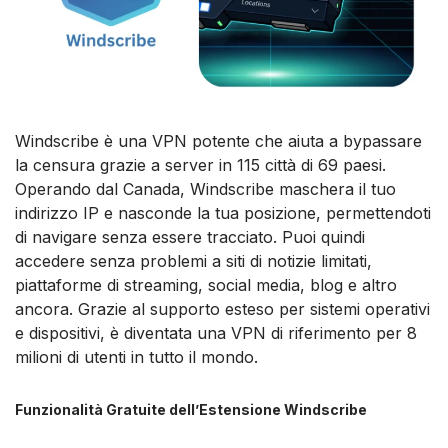
Windscribe è una VPN potente che aiuta a bypassare
la censura grazie a server in 115 città di 69 paesi.
Operando dal Canada, Windscribe maschera il tuo
indirizzo IP e nasconde la tua posizione, permettendoti
di navigare senza essere tracciato. Puoi quindi
accedere senza problemi a siti di notizie limitati,
piattaforme di streaming, social media, blog e altro
ancora. Grazie al supporto esteso per sistemi operativi
e dispositivi, è diventata una VPN di riferimento per 8
milioni di utenti in tutto il mondo.
Funzionalità Gratuite dell’Estensione Windscribe