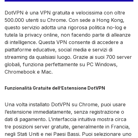
DotVPN è una VPN gratuita e velocissima con oltre
500.000 utenti su Chrome. Con sede a Hong Kong,
questo servizio adotta una rigorosa politica no-log e
tutela la privacy online, non facendo parte di alleanze
di intelligence. Questa VPN consente di accedere a
piattaforme educative, social media e servizi di
streaming da qualsiasi luogo. Grazie ai suoi 700 server
globali, funziona perfettamente su PC Windows,
Chromebook e Mac.
Funzionalità Gratuite dell’Estensione DotVPN
Una volta installato DotVPN su Chrome, puoi usare
l’estensione immediatamente, senza registrazione o
dati di pagamento. L’interfaccia intuitiva mostra circa
tre posizioni server gratuite, generalmente in Francia,
negli Stati Uniti e nei Paesi Bassi. Puoi selezionare uno