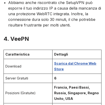
Abbiamo anche riscontrato che SetupVPN può
esporre il tuo indirizzo IP a causa della mancanza di
una protezione WebRTC integrata. Inoltre, la
connessione dura solo 30 minuti, il che potrebbe
risultare frustrante per molti utenti.
4. VeePN
Caratteristica
Dettagli
Scarica dal Chrome Web
Download
Store
Server Gratuiti
6
Francia, Paesi Bassi,
Posizioni (Gratuite)
Russia, Singapore, Regno
Unito, USA