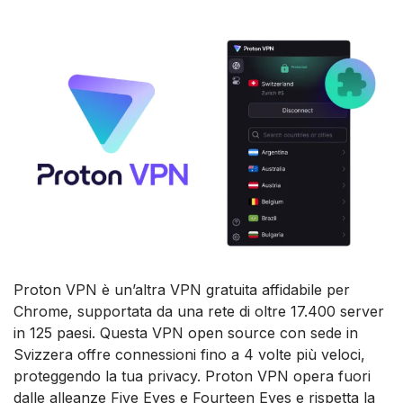
Proton VPN è un’altra VPN gratuita affidabile per
Chrome, supportata da una rete di oltre 17.400 server
in 125 paesi. Questa VPN open source con sede in
Svizzera offre connessioni fino a 4 volte più veloci,
proteggendo la tua privacy. Proton VPN opera fuori
dalle alleanze Five Eyes e Fourteen Eyes e rispetta la