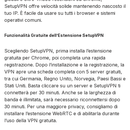
SetupVPN offre velocità solide mantenendo nascosto il
tuo IP. È facile da usare su tutti i browser e sistemi
operativi comuni.
Funzionalità Gratuite dell’Estensione SetupVPN
Scegliendo SetupVPN, prima installa l’estensione
gratuita per Chrome, poi completa una rapida
registrazione. Dopo l’installazione e la registrazione, la
VPN apre una scheda completa con 5 server gratuiti,
tra cui Germania, Regno Unito, Norvegia, Paesi Bassi e
Stati Uniti. Basta cliccare su un server e SetupVPN ti
connetterà per 30 minuti. Anche se la larghezza di
banda è illimitata, sarà necessario riconnettersi dopo
30 minuti. Per una maggiore privacy, consigliamo di
installare l’estensione WebRTC e di abilitarla durante
l’uso della VPN gratuita.