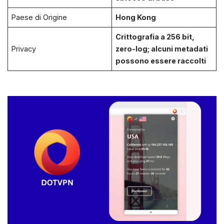
Paese di Origine
Hong Kong
Crittografia a 256 bit,
Privacy
zero-log; alcuni metadati
possono essere raccolti