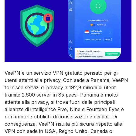
VeePN è un servizio VPN gratuito pensato per gli
utenti attenti alla privacy. Con sede a Panama, VeePN
fornisce servizi di privacy a 192,8 milioni di utenti
tramite 2.600 server in 85 paesi. Panama è molto
attenta alla privacy, si trova fuori dalle principali
alleanze di intelligence Five, Nine e Fourteen Eyes e
non impone obblighi di conservazione dei dati. Di
conseguenza, VeePN risulta più sicura rispetto alle
VPN con sede in USA, Regno Unito, Canada o