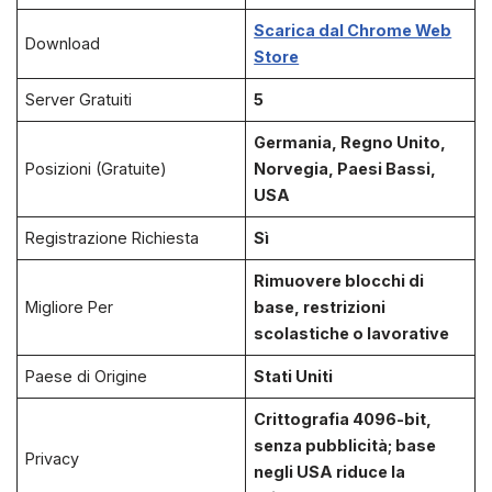
Scarica dal Chrome Web
Download
Store
Server Gratuiti
5
Germania, Regno Unito,
Posizioni (Gratuite)
Norvegia, Paesi Bassi,
USA
Registrazione Richiesta
Sì
Rimuovere blocchi di
Migliore Per
base, restrizioni
scolastiche o lavorative
Paese di Origine
Stati Uniti
Crittografia 4096-bit,
senza pubblicità; base
Privacy
negli USA riduce la