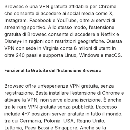
Browsec è una VPN gratuita affidabile per Chrome
che consente di accedere ai social media come X,
Instagram, Facebook e YouTube, oltre ai servizi di
streaming sportivo. Allo stesso modo, l’estensione
gratuita di Browsec consente di accedere a Netflix e
Disney+ in regioni con restrizioni geografiche. Questa
VPN con sede in Virginia conta 8 milioni di utenti in
oltre 240 paesi e supporta Linux, Windows e macOS.
Funzionalità Gratuite dell’Estensione Browsec
Browsec offre un’esperienza VPN gratuita, senza
registrazione. Basta installare l’estensione di Chrome e
attivare la VPN; non serve alcuna iscrizione. È anche
tra le rare VPN gratuite senza pubblicità. L’accesso
include 4–7 posizioni server gratuite in tutto il mondo,
tra cui Germania, Polonia, USA, Regno Unito,
Lettonia, Paesi Bassi e Singapore. Anche se la