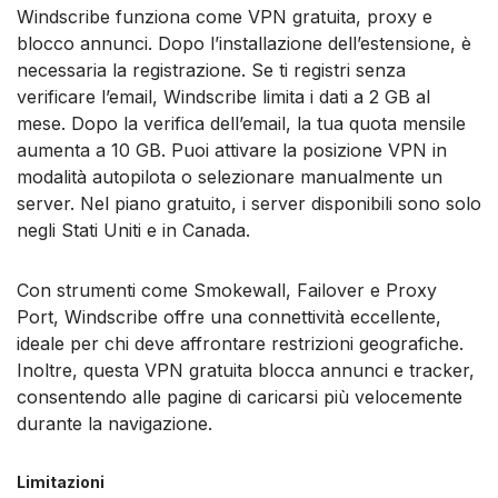
Windscribe funziona come VPN gratuita, proxy e
blocco annunci. Dopo l’installazione dell’estensione, è
necessaria la registrazione. Se ti registri senza
verificare l’email, Windscribe limita i dati a 2 GB al
mese. Dopo la verifica dell’email, la tua quota mensile
aumenta a 10 GB. Puoi attivare la posizione VPN in
modalità autopilota o selezionare manualmente un
server. Nel piano gratuito, i server disponibili sono solo
negli Stati Uniti e in Canada.
Con strumenti come Smokewall, Failover e Proxy
Port, Windscribe offre una connettività eccellente,
ideale per chi deve affrontare restrizioni geografiche.
Inoltre, questa VPN gratuita blocca annunci e tracker,
consentendo alle pagine di caricarsi più velocemente
durante la navigazione.
Limitazioni