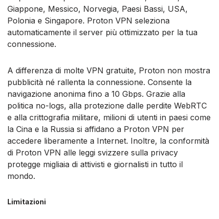
Giappone, Messico, Norvegia, Paesi Bassi, USA,
Polonia e Singapore. Proton VPN seleziona
automaticamente il server più ottimizzato per la tua
connessione.
A differenza di molte VPN gratuite, Proton non mostra
pubblicità né rallenta la connessione. Consente la
navigazione anonima fino a 10 Gbps. Grazie alla
politica no-logs, alla protezione dalle perdite WebRTC
e alla crittografia militare, milioni di utenti in paesi come
la Cina e la Russia si affidano a Proton VPN per
accedere liberamente a Internet. Inoltre, la conformità
di Proton VPN alle leggi svizzere sulla privacy
protegge migliaia di attivisti e giornalisti in tutto il
mondo.
Limitazioni