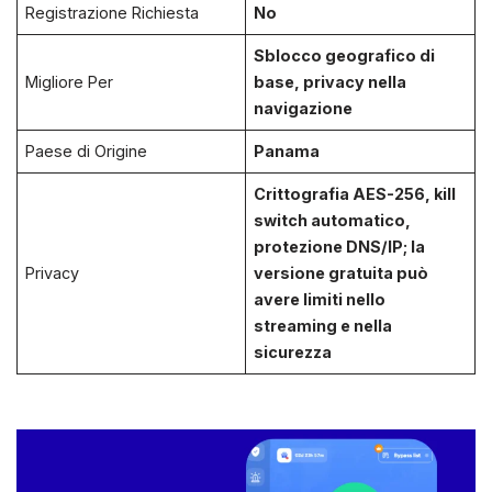
Registrazione Richiesta
No
Sblocco geografico di
Migliore Per
base, privacy nella
navigazione
Paese di Origine
Panama
Crittografia AES-256, kill
switch automatico,
protezione DNS/IP; la
Privacy
versione gratuita può
avere limiti nello
streaming e nella
sicurezza