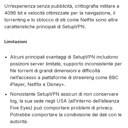
Un’esperienza senza pubblicità, crittografia militare a
4096 bit e velocità ottimizzate per la navigazione, il
torrenting e lo sblocco di siti come Netflix sono altre
caratteristiche principali di SetupVPN.
Limitazioni
Alcuni principali svantaggi di SetupVPN includono
posizioni server limitate, supporto inconsistente per
file torrent di grandi dimensioni e difficoltà
nell’accesso a piattaforme di streaming come BBC
iPlayer, Netflix e Disney+.
Nonostante SetupVPN assicuri di non conservare
log, la sua sede negli USA (all’interno dell’alleanza
Five Eyes) può comportare problemi di privacy.
Potrebbe comportare la condivisione dei dati con le
autorità.