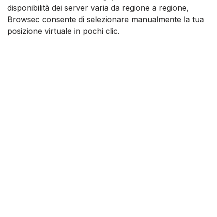
disponibilità dei server varia da regione a regione,
Browsec consente di selezionare manualmente la tua
posizione virtuale in pochi clic.