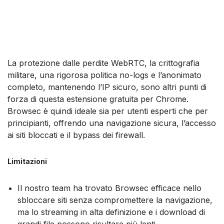
La protezione dalle perdite WebRTC, la crittografia
militare, una rigorosa politica no-logs e l’anonimato
completo, mantenendo l’IP sicuro, sono altri punti di
forza di questa estensione gratuita per Chrome.
Browsec è quindi ideale sia per utenti esperti che per
principianti, offrendo una navigazione sicura, l’accesso
ai siti bloccati e il bypass dei firewall.
Limitazioni
Il nostro team ha trovato Browsec efficace nello
sbloccare siti senza compromettere la navigazione,
ma lo streaming in alta definizione e i download di