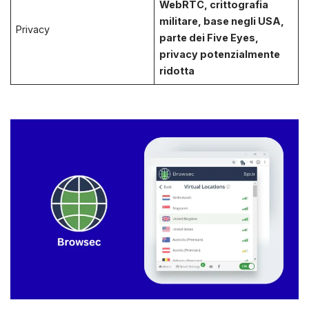
WebRTC, crittografia
militare, base negli USA,
Privacy
parte dei Five Eyes,
privacy potenzialmente
ridotta