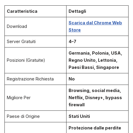
Caratteristica
Dettagli
Scarica dal Chrome Web
Download
Store
Server Gratuiti
4–7
Germania, Polonia, USA,
Posizioni (Gratuite)
Regno Unito, Lettonia,
Paesi Bassi, Singapore
Registrazione Richiesta
No
Browsing, social media,
Migliore Per
Netflix, Disney+, bypass
firewall
Paese di Origine
Stati Uniti
Protezione dalle perdite