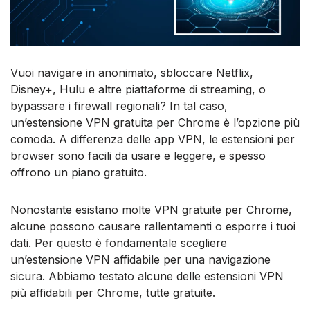
Vuoi navigare in anonimato, sbloccare Netflix,
Disney+, Hulu e altre piattaforme di streaming, o
bypassare i firewall regionali? In tal caso,
un’estensione VPN gratuita per Chrome è l’opzione più
comoda. A differenza delle app VPN, le estensioni per
browser sono facili da usare e leggere, e spesso
offrono un piano gratuito.
Nonostante esistano molte VPN gratuite per Chrome,
alcune possono causare rallentamenti o esporre i tuoi
dati. Per questo è fondamentale scegliere
un’estensione VPN affidabile per una navigazione
sicura. Abbiamo testato alcune delle estensioni VPN
più affidabili per Chrome, tutte gratuite.